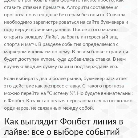
Делать прогнозы в лайв формате так же просто, как
ставить ставки в прематче. Алгоритм составления
прогноза понятен даже беттерам без опыта. Сначала
необходимо зарегистрироваться на сайте букмекера и
подтвердить личные данные. После этого можно
открыть вкладку “Лайв”, выбрать интересный вид
спорта и матч. В разделе события определяемся с
маркером и кликаем по нему. В левом блоке страницы
будет доступен купон, куда добавилась ставка. В нем
вручную вводим сумму пари и подтверждаем его.
Если выбирать два и более рынка, букмекер засчитает
это действие как экспресс ставку. С такого прогноза
можно перейти на “Систему ⅔”. Но будьте внимательны:
в Фонбет Казахстан нельзя переключаться на несколько
ординаров, не связанных между собой.
Как выглядит Фонбет линия в
лайве: все о выборе событий