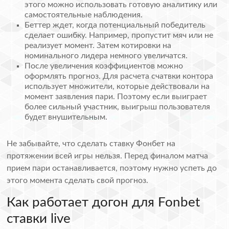
этого можно использовать готовую аналитику или
самостоятельные наблюдения.
Беттер ждет, когда потенциальный победитель
сделает ошибку. Например, пропустит мяч или не
реализует момент. Затем котировки на
номинального лидера немного увеличатся.
После увеличения коэффициентов можно
оформлять прогноз. Для расчета счатвки контора
использует множители, которые действовали на
момент заявления пари. Поэтому если выиграет
более сильный участник, выигрыш пользователя
будет внушительным.
Не забывайте, что сделать ставку Фонбет на
протяжении всей игры нельзя. Перед финалом матча
прием пари останавливается, поэтому нужно успеть до
этого момента сделать свой прогноз.
Как работает догон для Fonbet
ставки live