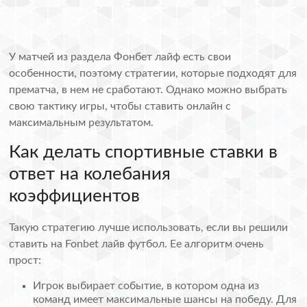
У матчей из раздела Фонбет лайф есть свои
особенности, поэтому стратегии, которые подходят для
прематча, в нем не сработают. Однако можно выбрать
свою тактику игры, чтобы ставить онлайн с
максимальным результатом.
Как делать спортивные ставки в
ответ на колебания
коэффициентов
Такую стратегию лучше использовать, если вы решили
ставить на Fonbet лайв футбол. Ее алгоритм очень
прост:
Игрок выбирает событие, в котором одна из
команд имеет максимальные шансы на победу. Для