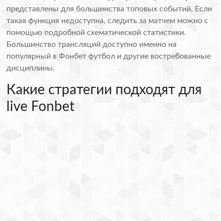
представлены для большинства топовых событий. Если
такая функция недоступна, следить за матчем можно с
помощью подробной схематической статистики.
Большинство трансляций доступно именно на
популярный в Фонбет футбол и другие востребованные
дисциплины.
Какие стратегии подходят для
live Fonbet