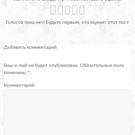
Голосов пока нет! Будьте первым, кто оценит этот пост
Добавить комментарий
Ваш e-mail не будет опубликован.
Обязательные поля
помечены
*
Комментарий