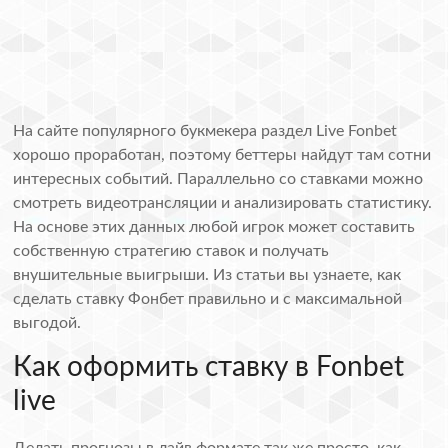
На сайте популярного букмекера раздел Live Fonbet
хорошо проработан, поэтому беттеры найдут там сотни
интересных событий. Параллельно со ставками можно
смотреть видеотрансляции и анализировать статистику.
На основе этих данных любой игрок может составить
собственную стратегию ставок и получать
внушительные выигрыши. Из статьи вы узнаете, как
сделать ставку Фонбет правильно и с максимальной
выгодой.
Как оформить ставку в Fonbet
live